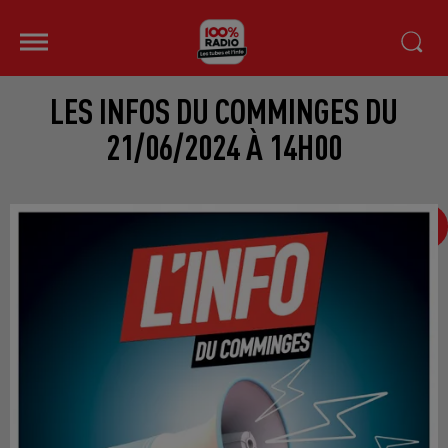
LES INFOS DU COMMINGES DU
21/06/2024 À 14H00