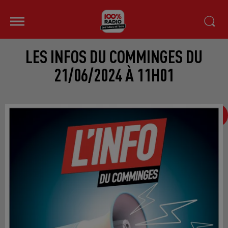
LES INFOS DU COMMINGES DU
21/06/2024 À 11H01