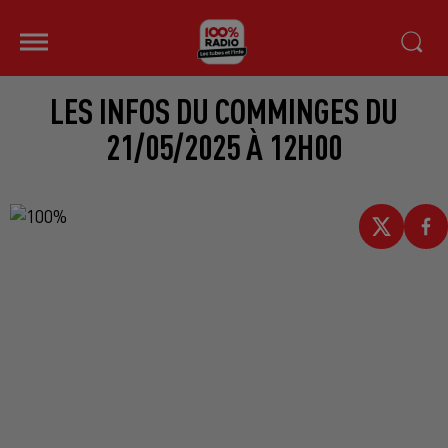
LES INFOS DU COMMINGES DU
21/05/2025 À 12H00