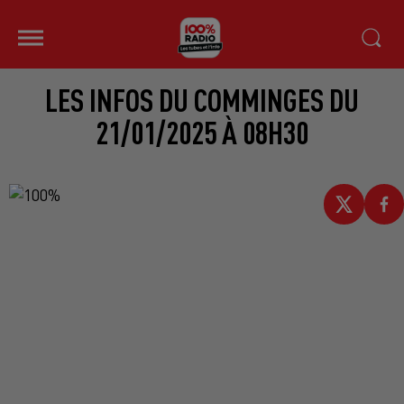
LES INFOS DU COMMINGES DU
21/01/2025 À 08H30