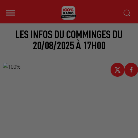
LES INFOS DU COMMINGES DU
20/08/2025 À 17H00