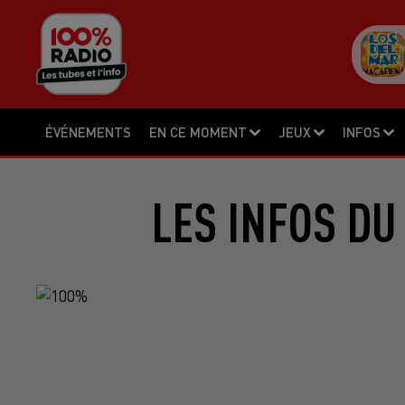
ÉVÉNEMENTS
EN CE MOMENT
JEUX
INFOS
LES INFOS DU