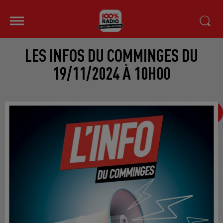
LES INFOS DU COMMINGES DU
19/11/2024 À 10H00