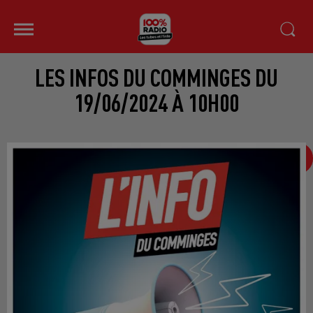
LES INFOS DU COMMINGES DU
19/06/2024 À 10H00