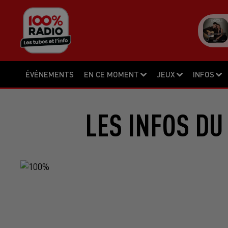
ÉVÉNEMENTS
EN CE MOMENT
JEUX
INFOS
LES INFOS DU