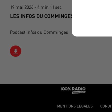
19 mai 2026 - 4 min 11 sec
LES INFOS DU COMMINGES DU 19/05/2026 
Podcast infos du Comminges
MENTIONS LÉGALES
CONDI