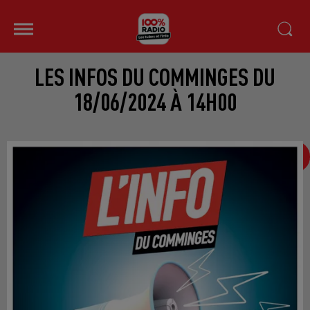
LES INFOS DU COMMINGES DU
18/06/2024 À 14H00