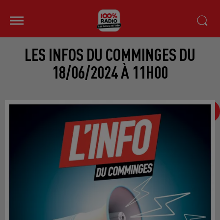
LES INFOS DU COMMINGES DU
18/06/2024 À 11H00