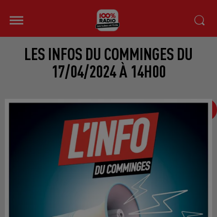
LES INFOS DU COMMINGES DU
17/04/2024 À 14H00