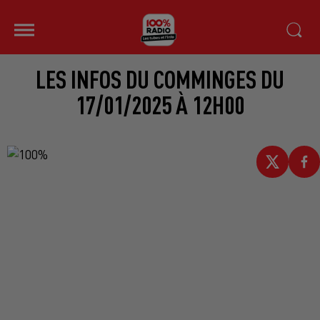
LES INFOS DU COMMINGES DU
17/01/2025 À 12H00