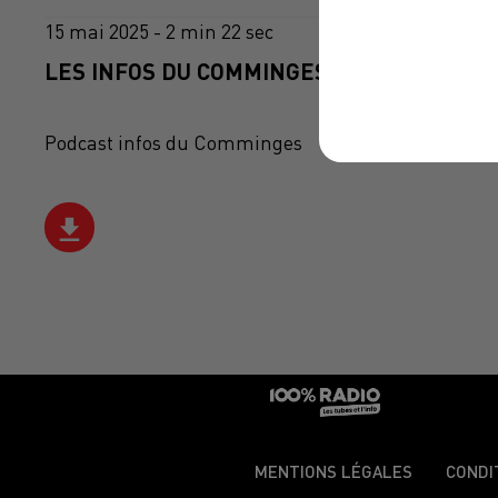
15 mai 2025 - 2 min 22 sec
LES INFOS DU COMMINGES DU 15/05/2025 
Podcast infos du Comminges
MENTIONS LÉGALES
CONDI