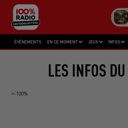
ÉVÉNEMENTS
EN CE MOMENT
JEUX
INFOS
LES INFOS DU