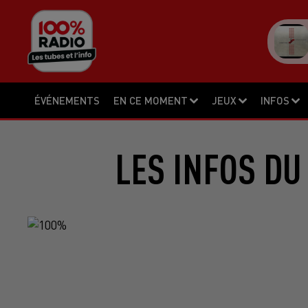
ÉVÉNEMENTS
EN CE MOMENT
JEUX
INFOS
LES INFOS DU