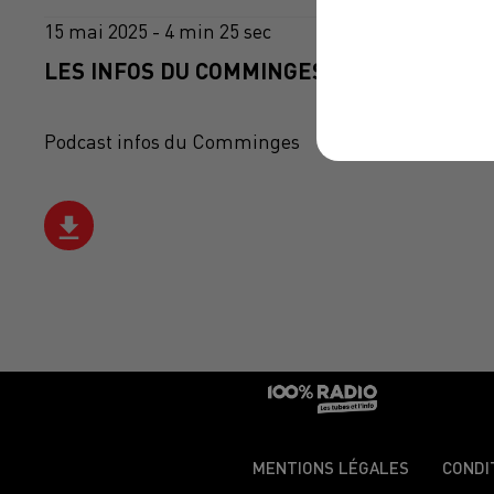
15 mai 2025 - 4 min 25 sec
LES INFOS DU COMMINGES DU 15/05/2025 
Podcast infos du Comminges
MENTIONS LÉGALES
CONDI