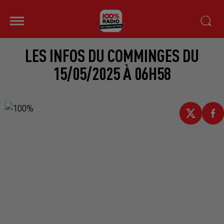
LES INFOS DU COMMINGES DU
15/05/2025 À 06H58