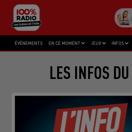
ÉVÉNEMENTS
EN CE MOMENT
JEUX
INFOS
LES INFOS DU