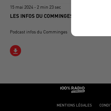
15 mai 2024 - 2 min 23 sec
LES INFOS DU COMMINGES DU 15/05/2024 
Podcast infos du Comminges
MENTIONS LÉGALES
CONDI