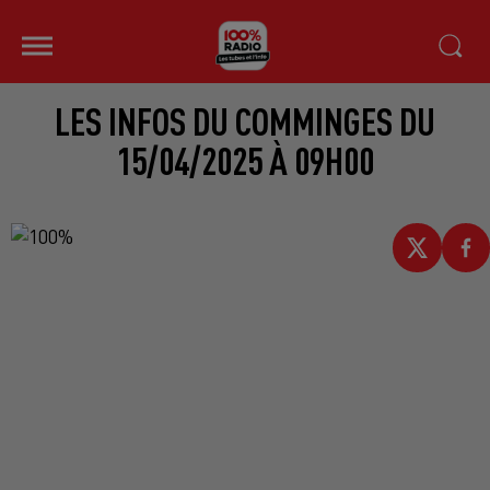
LES INFOS DU COMMINGES DU
15/04/2025 À 09H00