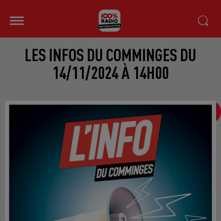
LES INFOS DU COMMINGES DU
14/11/2024 À 14H00