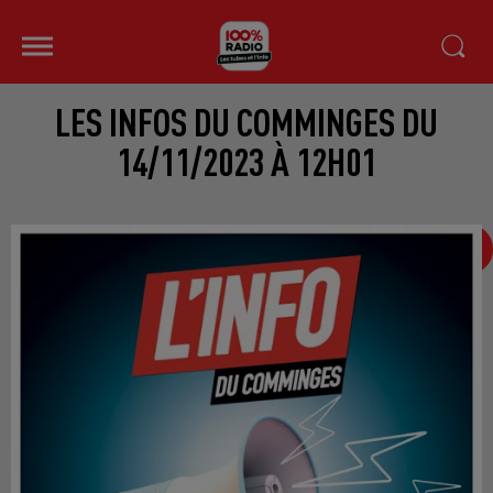
LES INFOS DU COMMINGES DU
14/11/2023 À 12H01