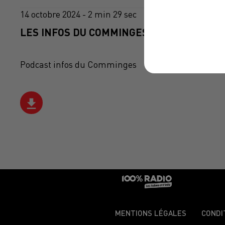
14 octobre 2024 - 2 min 29 sec
LES INFOS DU COMMINGES DU 14/10/2024 
Podcast infos du Comminges
MENTIONS LÉGALES
CONDI