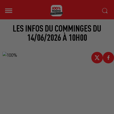
LES INFOS DU COMMINGES DU
14/06/2026 À 10H00