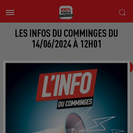
LES INFOS DU COMMINGES DU
14/06/2024 À 12H01