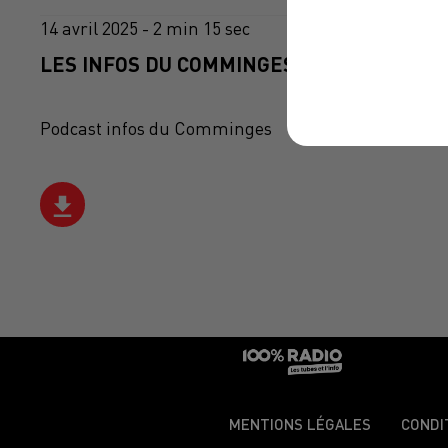
14 avril 2025 - 2 min 15 sec
LES INFOS DU COMMINGES DU 14/04/2025 
Podcast infos du Comminges
MENTIONS LÉGALES
CONDI