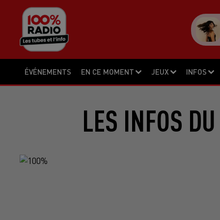
ÉVÉNEMENTS
EN CE MOMENT
JEUX
INFOS
LES INFOS DU