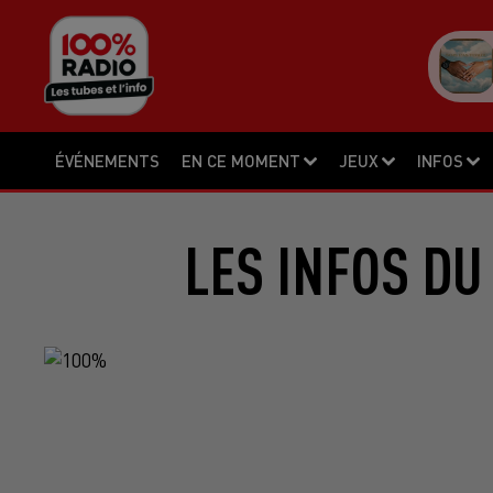
ÉVÉNEMENTS
EN CE MOMENT
JEUX
INFOS
LES INFOS DU