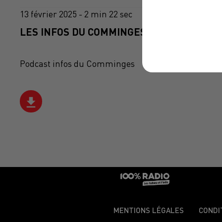
13 février 2025 - 2 min 22 sec
LES INFOS DU COMMINGES DU 13/02/2025 
Podcast infos du Comminges
MENTIONS LÉGALES
CONDI