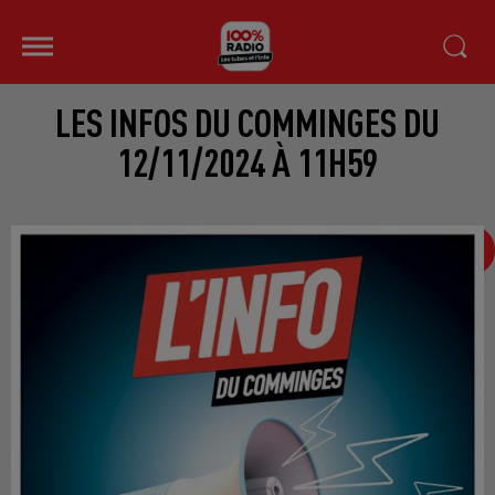
LES INFOS DU COMMINGES DU
12/11/2024 À 11H59