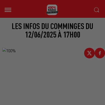
LES INFOS DU COMMINGES DU
12/06/2025 À 17H00