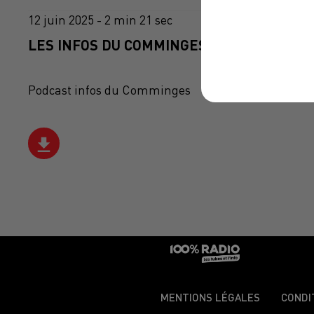
12 juin 2025 - 2 min 21 sec
LES INFOS DU COMMINGES DU 12/06/2025 
Podcast infos du Comminges
MENTIONS LÉGALES
CONDI