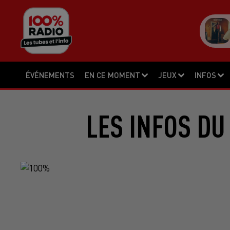
ÉVÉNEMENTS
EN CE MOMENT
JEUX
INFOS
LES INFOS DU