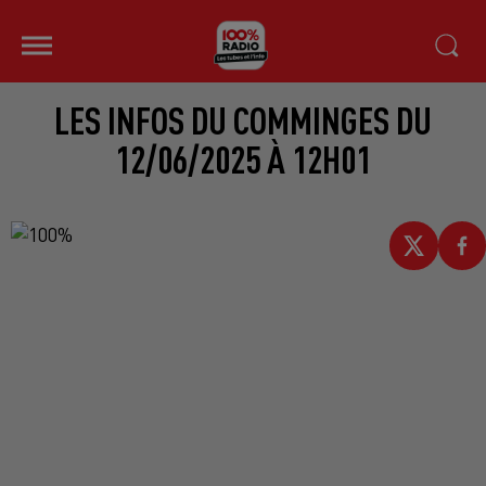
LES INFOS DU COMMINGES DU
12/06/2025 À 12H01