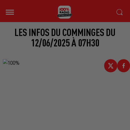
LES INFOS DU COMMINGES DU
12/06/2025 À 07H30