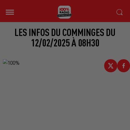
LES INFOS DU COMMINGES DU
12/02/2025 À 08H30