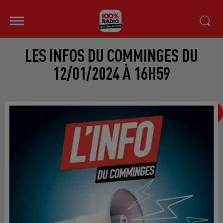
LES INFOS DU COMMINGES DU
12/01/2024 À 16H59