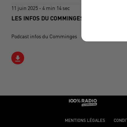
11 juin 2025 - 4 min 14 sec
LES INFOS DU COMMINGES DU 11/06/2025 
Podcast infos du Comminges
MENTIONS LÉGALES
CONDI