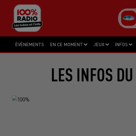
ÉVÉNEMENTS
EN CE MOMENT
JEUX
INFOS
LES INFOS DU