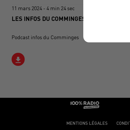
11 mars 2024 - 4 min 24 sec
LES INFOS DU COMMINGES DU 11/03/2024 
Podcast infos du Comminges
MENTIONS LÉGALES
CONDI