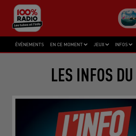
ÉVÉNEMENTS
EN CE MOMENT
JEUX
INFOS
LES INFOS DU