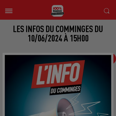
LES INFOS DU COMMINGES DU
10/06/2024 À 15H00