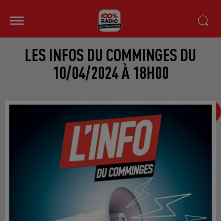
LES INFOS DU COMMINGES DU
10/04/2024 À 18H00