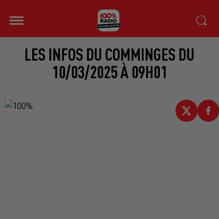
LES INFOS DU COMMINGES DU
10/03/2025 À 09H01