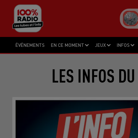
ÉVÉNEMENTS
EN CE MOMENT
JEUX
INFOS
LES INFOS DU