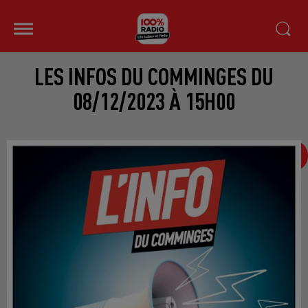
LES INFOS DU COMMINGES DU
08/12/2023 À 15H00