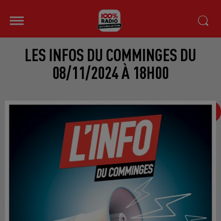
LES INFOS DU COMMINGES DU
08/11/2024 À 18H00