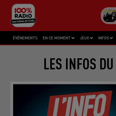
ÉVÉNEMENTS
EN CE MOMENT
JEUX
INFOS
LES INFOS DU