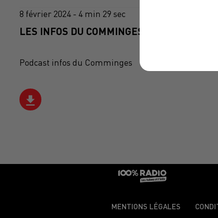
8 février 2024 - 4 min 29 sec
LES INFOS DU COMMINGES DU 08/02/2024 
Podcast infos du Comminges
MENTIONS LÉGALES
CONDI