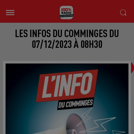
LES INFOS DU COMMINGES DU
07/12/2023 À 08H30