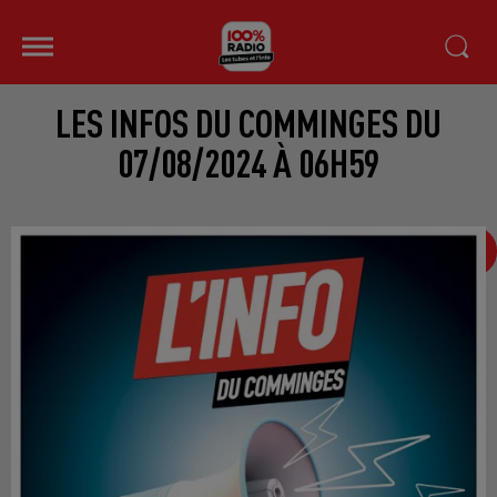
LES INFOS DU COMMINGES DU
07/08/2024 À 06H59