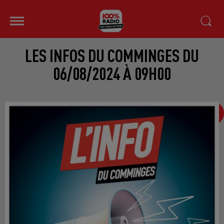
LES INFOS DU COMMINGES DU
06/08/2024 À 09H00