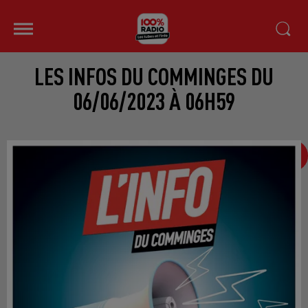
LES INFOS DU COMMINGES DU
06/06/2023 À 06H59