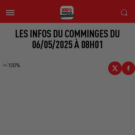
LES INFOS DU COMMINGES DU
06/05/2025 À 08H01