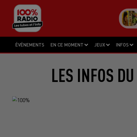
ÉVÉNEMENTS
EN CE MOMENT
JEUX
INFOS
LES INFOS DU