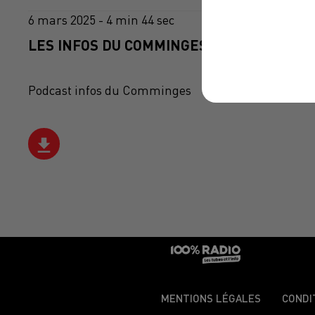
6 mars 2025 - 4 min 44 sec
LES INFOS DU COMMINGES DU 06/03/2025 
Podcast infos du Comminges
MENTIONS LÉGALES
CONDI