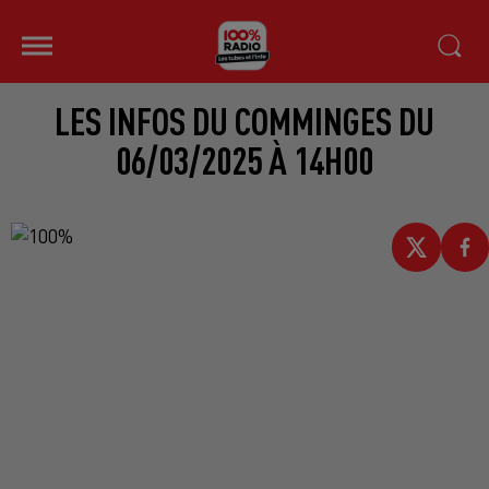
LES INFOS DU COMMINGES DU
06/03/2025 À 14H00