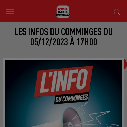
LES INFOS DU COMMINGES DU
05/12/2023 À 17H00