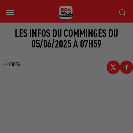
LES INFOS DU COMMINGES DU
05/06/2025 À 07H59